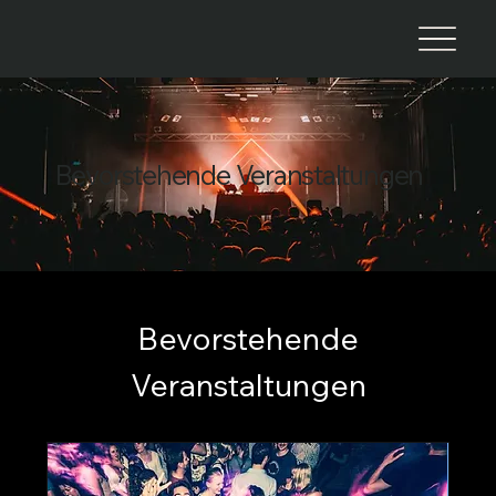
Bevorstehende Veranstaltungen
Bevorstehende
Veranstaltungen