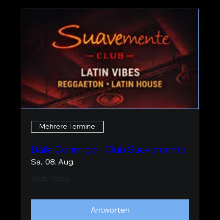
Mehrere Termine
Baila Conmigo - Club Suavemente
Sa., 08. Aug.
Mehr Infos
Antworten