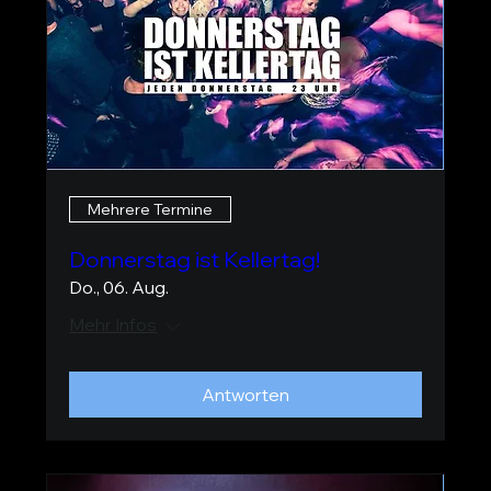
Mehrere Termine
Donnerstag ist Kellertag!
Do., 06. Aug.
Mehr Infos
Antworten