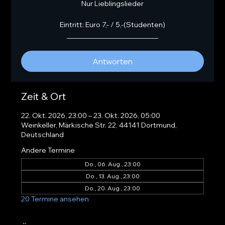
Nur Lieblingslieder
Eintritt: Euro 7,- / 5,-(Studenten)
__________________________
Antworten
Zeit & Ort
22. Okt. 2026, 23:00 – 23. Okt. 2026, 05:00
Weinkeller, Märkische Str. 22, 44141 Dortmund,
Deutschland
Andere Termine
Do., 06. Aug., 23:00
Do., 13. Aug., 23:00
Do., 20. Aug., 23:00
20 Termine ansehen