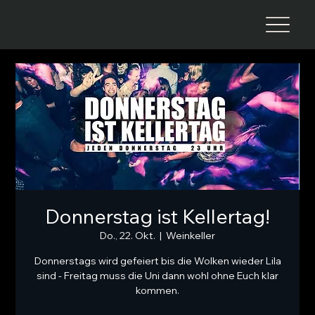
Donnerstag ist Kellertag!
Do., 22. Okt.
  |  
Weinkeller
Donnerstags wird gefeiert bis die Wolken wieder Lila
sind - Freitag muss die Uni dann wohl ohne Euch klar
kommen.