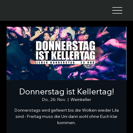
Donnerstag ist Kellertag!
Do., 26. Nov.
  |  
Weinkeller
Donnerstags wird gefeiert bis die Wolken wieder Lila
sind - Freitag muss die Uni dann wohl ohne Euch klar
kommen.