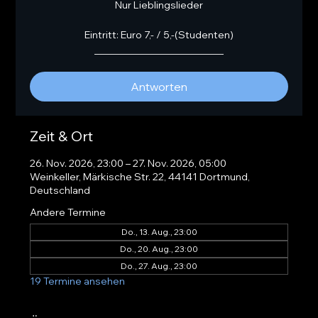
Nur Lieblingslieder
Eintritt: Euro 7,- / 5,-(Studenten)
__________________________
Antworten
Zeit & Ort
26. Nov. 2026, 23:00 – 27. Nov. 2026, 05:00
Weinkeller, Märkische Str. 22, 44141 Dortmund,
Deutschland
Andere Termine
Do., 13. Aug., 23:00
Do., 20. Aug., 23:00
Do., 27. Aug., 23:00
19 Termine ansehen