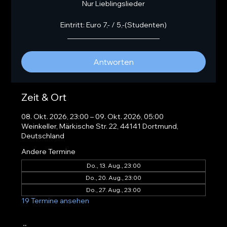
Nur Lieblingslieder
Eintritt: Euro 7,- / 5,-(Studenten)
__________________________
Antworten
Zeit & Ort
08. Okt. 2026, 23:00 – 09. Okt. 2026, 05:00
Weinkeller, Märkische Str. 22, 44141 Dortmund,
Deutschland
Andere Termine
Do., 13. Aug., 23:00
Do., 20. Aug., 23:00
Do., 27. Aug., 23:00
19 Termine ansehen