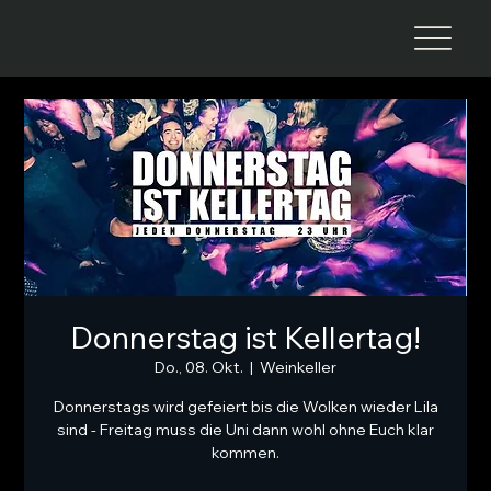
Donnerstag ist Kellertag!
Do., 08. Okt.
  |  
Weinkeller
Donnerstags wird gefeiert bis die Wolken wieder Lila
sind - Freitag muss die Uni dann wohl ohne Euch klar
kommen.