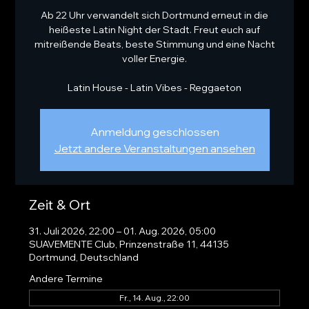
Ab 22 Uhr verwandelt sich Dortmund erneut in die
heißeste Latin Night der Stadt. Freut euch auf
mitreißende Beats, beste Stimmung und eine Nacht
voller Energie.
Latin House - Latin Vibes - Reggaeton
Anmeldung geschlossen
Jetzt andere Veranstaltungen ansehen
Zeit & Ort
31. Juli 2026, 22:00 – 01. Aug. 2026, 05:00
SUAVEMENTE Club, Prinzenstraße 11, 44135
Dortmund, Deutschland
Andere Termine
Fr., 14. Aug., 22:00