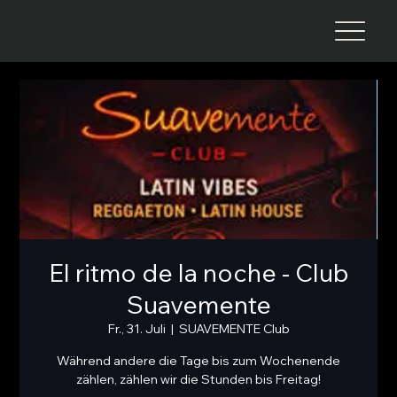
El ritmo de la noche - Club
Suavemente
Fr., 31. Juli
  |  
SUAVEMENTE Club
Während andere die Tage bis zum Wochenende
zählen, zählen wir die Stunden bis Freitag!